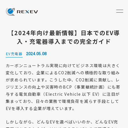
【2024年向け最新情報】日本でのEV導
入・充電器導入までの完全ガイド
EV充電器
2024.05.08
カーボンニュートラル実現に向けてビジネス環境は大きく
変化しており、企業によるCO2削減への積極的な取り組み
が求められています。こうした中、CO2削減に貢献し、レ
ジリエンスの向上や災害時のBCP（事業継続計画）にも寄
与する電気自動車（Electric Vehicle 以下 EV）に注目が
集まっており、日々の業務で環境負荷を減らす手段として
EVを導入する企業が増えています。
しかしながら、どんなEVを選べばいいのか、どんなEV充