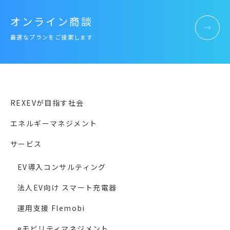
オンライン商談
最適なプランをご提案します
REXEVが目指す社会
エネルギーマネジメント
サービス
EV導入コンサルティング
法人EV向け スマート充電器
運用支援 Flemobi
eモビリティマネジメント