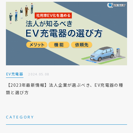
EV充電器
2024.05.08
【2023年最新情報】法人企業が選ぶべき、EV充電器の種
類と選び方
CATEGORY