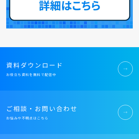
資料ダウンロード
お役立ち資料を無料で配信中
ご相談・お問い合わせ
お悩みや不明点はこちら