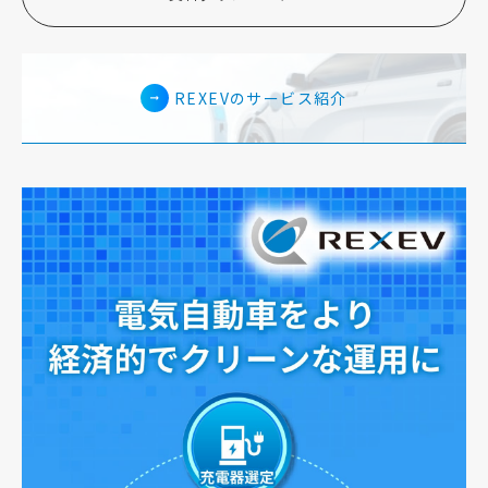
REXEVのサービス紹介