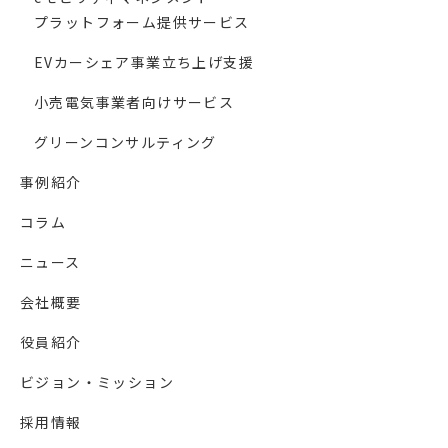
プラットフォーム提供サービス
EVカーシェア事業立ち上げ支援
小売電気事業者向けサービス
グリーンコンサルティング
事例紹介
コラム
ニュース
会社概要
役員紹介
ビジョン・ミッション
採用情報