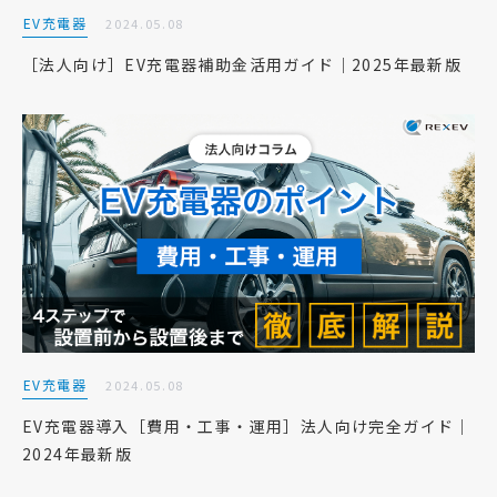
EV充電器
2024.05.08
［法人向け］EV充電器補助金活用ガイド｜2025年最新版
EV充電器
2024.05.08
EV充電器導入［費用・工事・運用］法人向け完全ガイド｜
2024年最新版