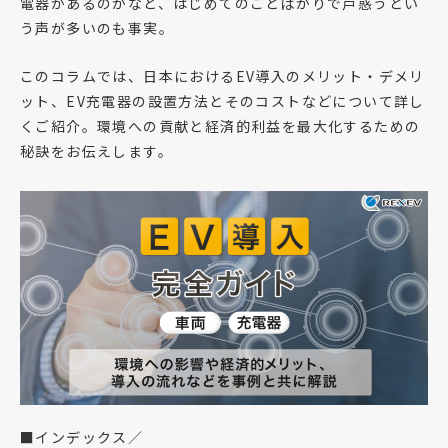
電器があるのかなど、はじめてのことばかりで戸惑うとい
う声が多いのも事実。
このコラムでは、日本におけるEV導入のメリット・デメリ
ット、EV充電器の設置方法とそのコストなどについて詳し
くご紹介。環境への貢献と経済的利益を最大化するための
秘訣をお伝えします。
■インデックス／