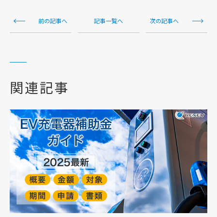
前の記事へ
記事一覧へ
次の記事へ
関連記事