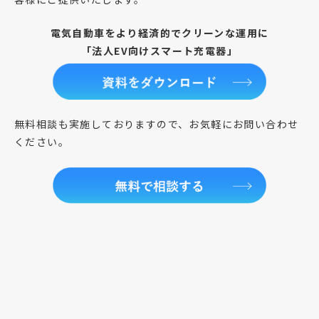
電気自動車をより経済的でクリーンな運用に
「法人EV向けスマート充電器」
無料相談も実施しておりますので、お気軽にお問い合わせ
ください。