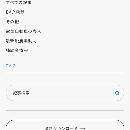
すべての記事
EV充電器
その他
電気自動車の導入
最新脱炭素動向
補助金情報
TAG
資料ダウンロード