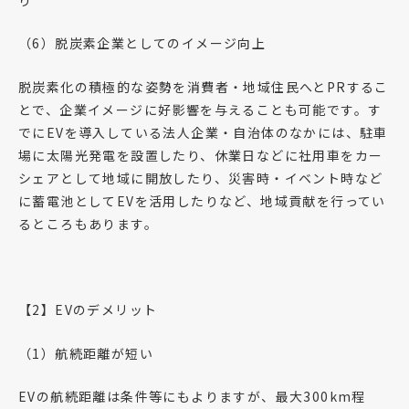
（6）脱炭素企業としてのイメージ向上
脱炭素化の積極的な姿勢を消費者・地域住民へとPRするこ
とで、企業イメージに好影響を与えることも可能です。す
でにEVを導入している法人企業・自治体のなかには、駐車
場に太陽光発電を設置したり、休業日などに社用車をカー
シェアとして地域に開放したり、災害時・イベント時など
に蓄電池としてEVを活用したりなど、地域貢献を行ってい
るところもあります。
【2】EVのデメリット
（1）航続距離が短い
EVの航続距離は条件等にもよりますが、最大300km程