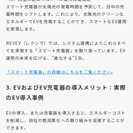
スマート充電器が太陽光の発電時間を予測して、日中の充
電時間をシフトします。これにより、太陽光のクリーンな
エネルギーでEVを充電することができ、スマートなEV運用
を実現します。
REVEV（レクシヴ）では、システム連携によりこれらすべ
てを実現する「スマート充電器」を取り扱っています。EV
運用の未来を広げる、”進化する”1台。
「スマート充電器」の詳細はこちらをご覧ください
。
3. EVおよびEV充電器の導入メリット：実際
のEV導入事例
EVの導入、または充電器を導入すると、エネルギーコスト
を削減し、自社の脱炭素化への取り組みを促進することが
できます。