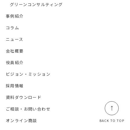
グリーンコンサルティング
事例紹介
コラム
ニュース
会社概要
役員紹介
ビジョン・ミッション
採用情報
資料ダウンロード
ご相談・お問い合わせ
オンライン商談
BACK TO TOP