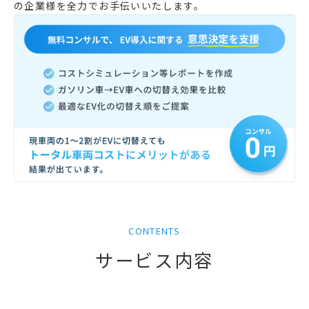
の企業様を全力でお手伝いいたします。
CONTENTS
サービス内容