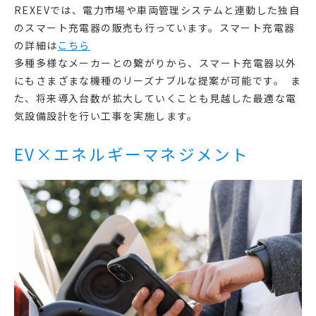
REXEVでは、電力市場や車両管理システムと連動した独自
のスマート充電器の販売も行っています。スマート充電器
の詳細は
こちら
多種多様なメーカーとの繋がりから、スマート充電器以外
にもさまざまな機種のリーズナブルな提案が可能です。 ま
た、将来導入台数が拡大していくことも見越した最適な電
気設備設計を行い工事を実施します。
EV×エネルギーマネジメント