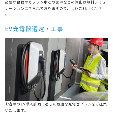
必要な台数やガソリン車との比率などの算出は無料シミュ
レーションに含まれておりますので、ぜひご利用くださ
い。
EV充電器選定・工事
お客様のEV導入計画に適した最適な充電器プランをご提案
いたします。