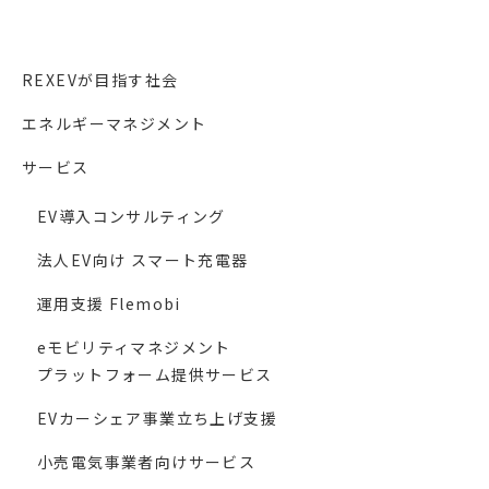
REXEVが目指す社会
エネルギーマネジメント
サービス
EV導入コンサルティング
法人EV向け スマート充電器
運用支援 Flemobi
eモビリティマネジメント
プラットフォーム提供サービス
EVカーシェア事業立ち上げ支援
小売電気事業者向けサービス