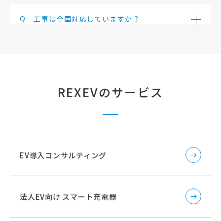
Q
工事は全国対応していますか？
REXEVのサービス
EV導入コンサルティング
法人EV向け スマート充電器