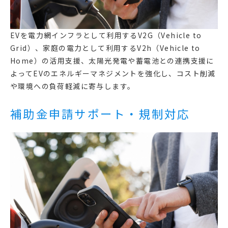
EVを電力網インフラとして利用するV2G（Vehicle to
Grid）、家庭の電力として利用するV2h（Vehicle to
Home）の活用支援、太陽光発電や蓄電池との連携支援に
よってEVのエネルギーマネジメントを強化し、コスト削減
や環境への負荷軽減に寄与します。
補助金申請サポート・規制対応