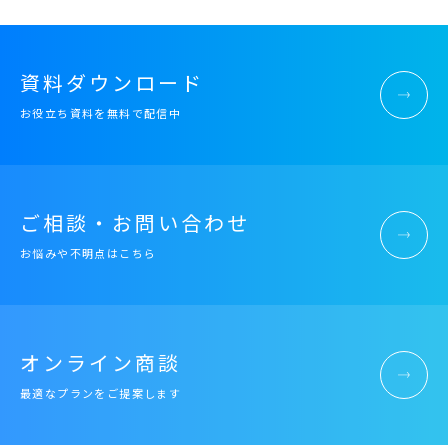
資料ダウンロード
お役立ち資料を無料で配信中
ご相談・お問い合わせ
お悩みや不明点はこちら
オンライン商談
最適なプランをご提案します