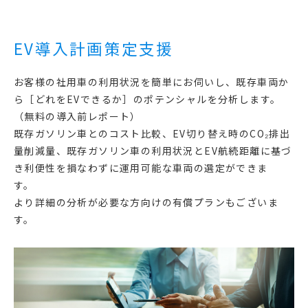
EV導入計画策定支援
お客様の社用車の利用状況を簡単にお伺いし、既存車両か
ら［どれをEVできるか］のポテンシャルを分析します。
（無料の導入前レポート）
既存ガソリン車とのコスト比較、EV切り替え時のCO₂排出
量削減量、既存ガソリン車の利用状況とEV航続距離に基づ
き利便性を損なわずに運用可能な車両の選定ができま
す。
より詳細の分析が必要な方向けの有償プランもございま
す。