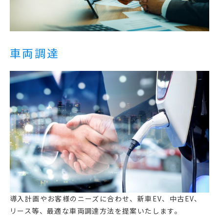
車両調達
導入計画やお客様のニーズに合わせ、新車EV、中古EV、
リース等、最適な車両調達方法を提案いたします。