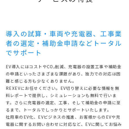
導入の試算・車両や充電器、工事業
者の選定・補助金申請などトータル
でサポート
EV導入にはコストやCO₂削減、充電器の設置工事や補助金
の申請といったさまざまな課題があり、独力での対応は困
難と感じる方も少なくありません。
REXEVにお任せください。EV切り替えに必要な情報を無
料レポートで提供し、シミュレーションも無料で行いま
す。さらに充電器の選定、工事、そして補助金の申請に至
るまで、トータルでしっかりとサポートいたします。
社用車のEV化、EVビジネスの推進、お客様からのEVや充
電器に関するお問い合わせに対応など、EVに関してお悩み