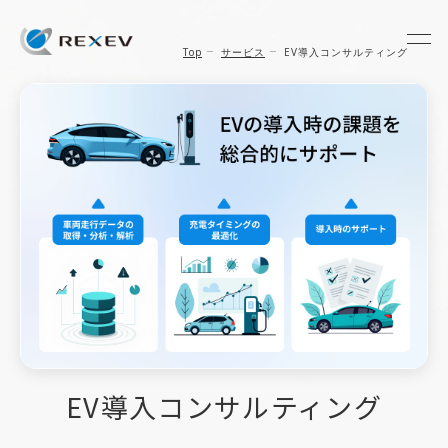
Top
サービス
EV導入コンサルティング
EV導入コンサルティング