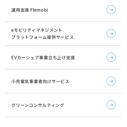
運用支援 Flemobi
eモビリティマネジメント
プラットフォーム提供サービス
EVカーシェア事業立ち上げ支援
小売電気事業者向けサービス
グリーンコンサルティング