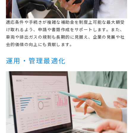
適応条件や手続きが複雑な補助金を制度上可能な最大額受
け取れるよう、申請や書類作成をサポートします。また、
車両や排出ガスの規制も長期的に見据え、企業の発展や社
会的価値の向上にも貢献します。
運用・管理最適化