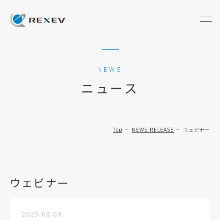
NEWS
ニュース
Top
NEWS RELEASE
ウェビナー
ウェビナー
2025.08.08