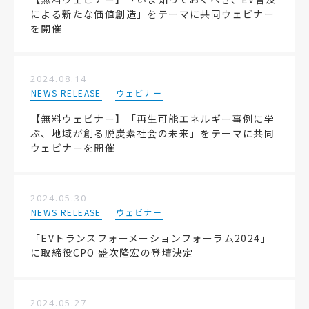
による新たな価値創造」をテーマに共同ウェビナー
を開催
2024.08.14
NEWS RELEASE
ウェビナー
【無料ウェビナー】「再生可能エネルギー事例に学
ぶ、地域が創る脱炭素社会の未来」をテーマに共同
ウェビナーを開催
2024.05.30
NEWS RELEASE
ウェビナー
「EVトランスフォーメーションフォーラム2024」
に取締役CPO 盛次隆宏の登壇決定
2024.05.27