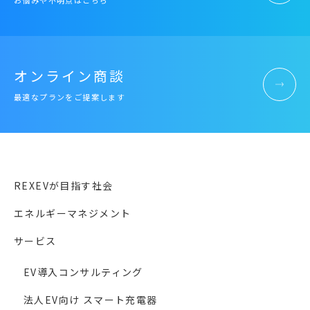
お悩みや不明点はこちら
オンライン商談
最適なプランをご提案します
REXEVが目指す社会
エネルギーマネジメント
サービス
EV導入コンサルティング
法人EV向け スマート充電器