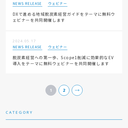
NEWS RELEASE
ウェビナー
DXで進める地域脱炭素経営ガイドをテーマに無料ウ
ェビナーを共同開催します
2024.05.17
NEWS RELEASE
ウェビナー
脱炭素経営への第一歩、Scope1削減に効果的なEV
導入をテーマに無料ウェビナーを共同開催します
1
2
CATEGORY