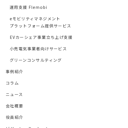
運用支援 Flemobi
eモビリティマネジメント
プラットフォーム提供サービス
EVカーシェア事業立ち上げ支援
小売電気事業者向けサービス
グリーンコンサルティング
事例紹介
コラム
ニュース
会社概要
役員紹介