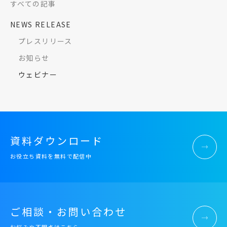
すべての記事
NEWS RELEASE
プレスリリース
お知らせ
ウェビナー
資料ダウンロード
お役立ち資料を無料で配信中
ご相談・お問い合わせ