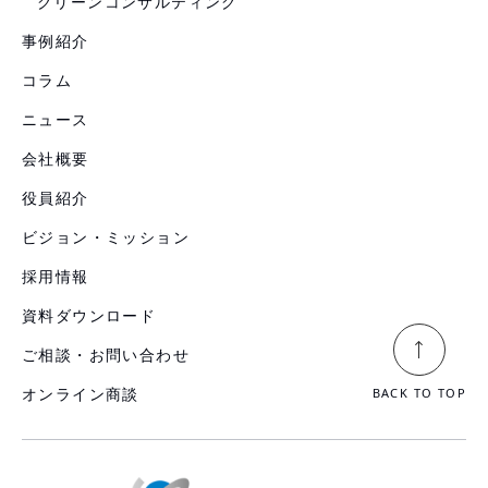
グリーンコンサルティング
事例紹介
コラム
ニュース
会社概要
役員紹介
ビジョン・ミッション
採用情報
資料ダウンロード
ご相談・お問い合わせ
オンライン商談
BACK TO TOP