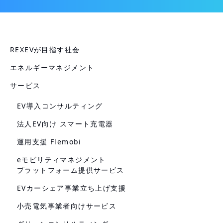
REXEVが目指す社会
エネルギーマネジメント
サービス
EV導入コンサルティング
法人EV向け スマート充電器
運用支援 Flemobi
eモビリティマネジメント
プラットフォーム提供サービス
EVカーシェア事業立ち上げ支援
小売電気事業者向けサービス