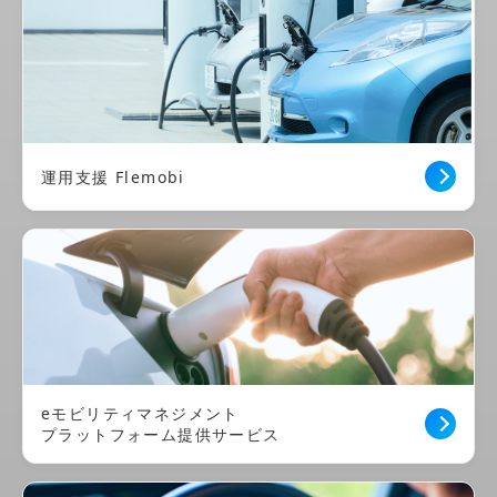
運用支援 Flemobi
eモビリティマネジメント
プラットフォーム提供サービス