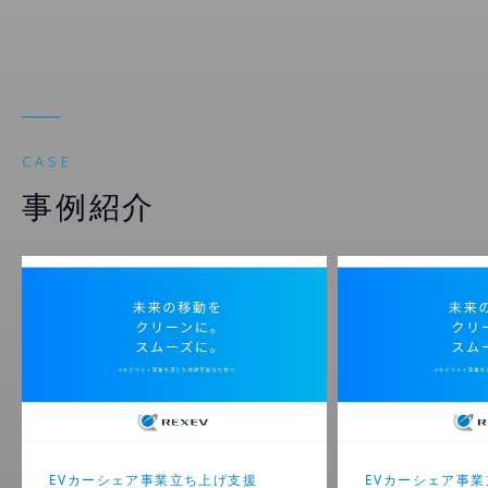
CASE
事例紹介
EVカーシェア事業立ち上げ支援
EVカーシェア事