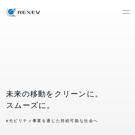
未来の移動をクリーンに。
スムーズに。
eモビリティ事業を通じた持続可能な社会へ