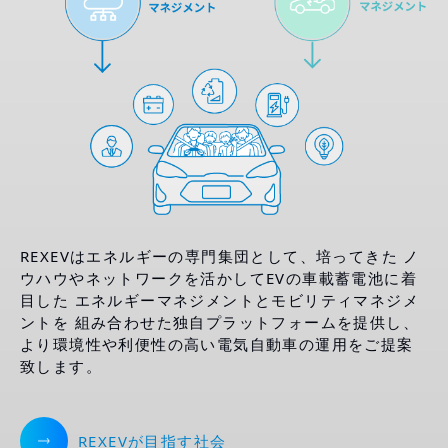
REXEVはエネルギーの専門集団として、培ってきた
ノ
ウハウやネットワークを活かしてEVの車載蓄電池に着
目した
エネルギーマネジメントとモビリティマネジメ
ントを
組み合わせた独自プラットフォームを提供し、
より環境性や利便性の高い電気自動車の運用をご提案
致します。
REXEVが目指す社会