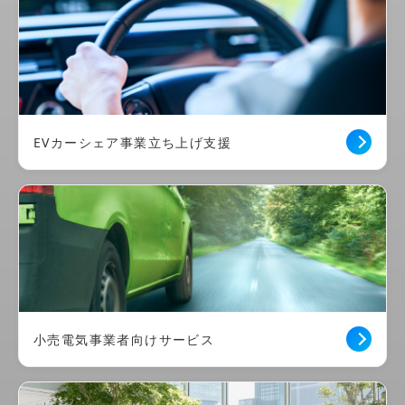
EVカーシェア事業立ち上げ支援
小売電気事業者向けサービス