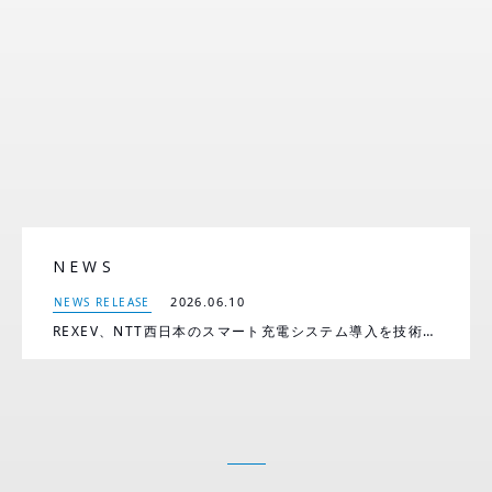
NEWS
2026.06.10
NEWS RELEASE
REXEV、NTT西日本のスマート充電システム導入を技術支援