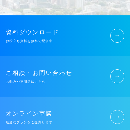
資料ダウンロード
お役立ち資料を無料で配信中
ご相談・お問い合わせ
お悩みや不明点はこちら
オンライン商談
最適なプランをご提案します