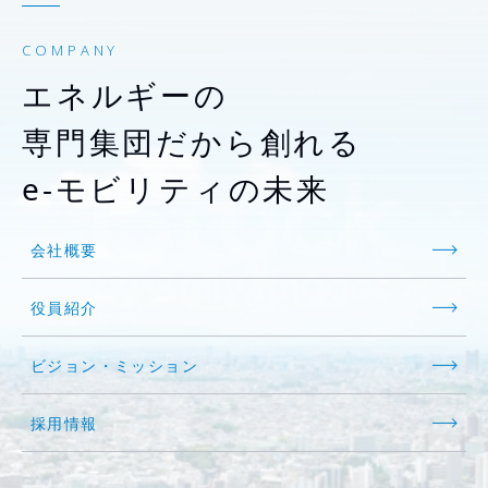
COMPANY
エネルギーの
専門集団だから創れる
e-モビリティの未来
会社概要
役員紹介
ビジョン・ミッション
採用情報