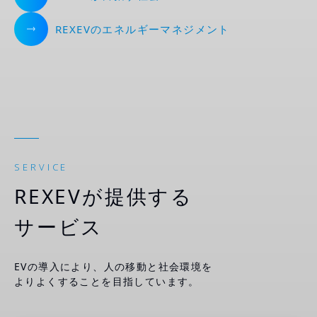
REXEVのエネルギーマネジメント
SERVICE
REXEVが提供する
サービス
EVの導入により、人の移動と社会環境を
よりよくすることを目指しています。