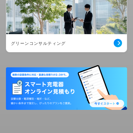
グリーンコンサルティング