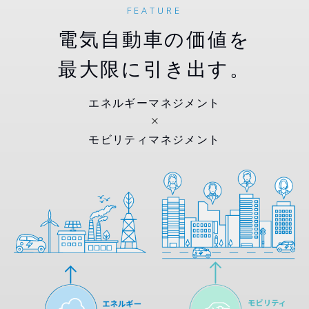
FEATURE
電気自動車の価値を
最大限に引き出す。
エネルギーマネジメント
モビリティマネジメント