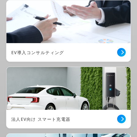
EV導入コンサルティング
法人EV向け スマート充電器