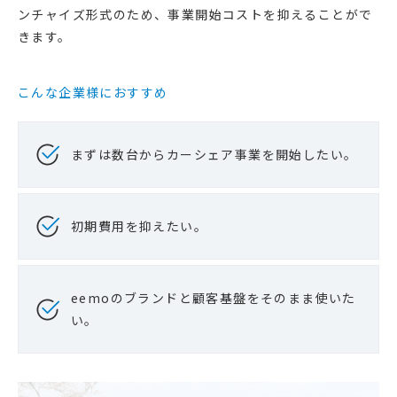
ンチャイズ形式のため、事業開始コストを抑えることがで
きます。
こんな企業様におすすめ
まずは数台からカーシェア事業を開始したい。
初期費用を抑えたい。
eemoのブランドと顧客基盤をそのまま使いた
い。