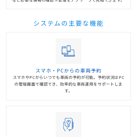
システムの主要な機能
スマホ・PCからの車両予約
スマホやPCからいつでも車両の予約が可能。予約状況はPC
の管理画面で確認でき、効率的な車両運用をサポートしま
す。