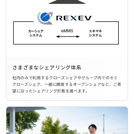
さまざまなシェアリング体系
社内のみで利用するクローズシェアやグループ内でのセミ
クローズシェア、一般に開放するオープンシェアなど、ご希
望に沿ったシェアリング形態を選べます。