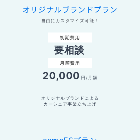
オリジナルブランドプラン
自由にカスタマイズ可能！
初期費用
要相談
月額費用
20,000
円/月額
オリジナルブランドによる
カーシェア事業立ち上げ
eemoFCプラン