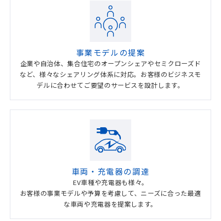
事業モデルの提案
企業や自治体、集合住宅のオープンシェアやセミクローズド
など、様々なシェアリング体系に対応。お客様のビジネスモ
デルに合わせてご要望のサービスを設計します。
車両・充電器の調達
EV車種や充電器も様々。
お客様の事業モデルや予算を考慮して、ニーズに合った最適
な車両や充電器を提案します。