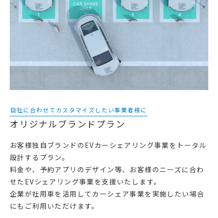
自社に合わせてカスタマイズしたい事業者様に
オリジナルブランドプラン
お客様独自ブランドのEVカーシェアリング事業をトータル
設計するプラン。
料金や、予約アプリのデザイン等、お客様のニーズに合わ
せたEVシェアリング事業を支援いたします。
企業が社用車を活用してカーシェア事業を実施したい場合
にもご利用いただけます。