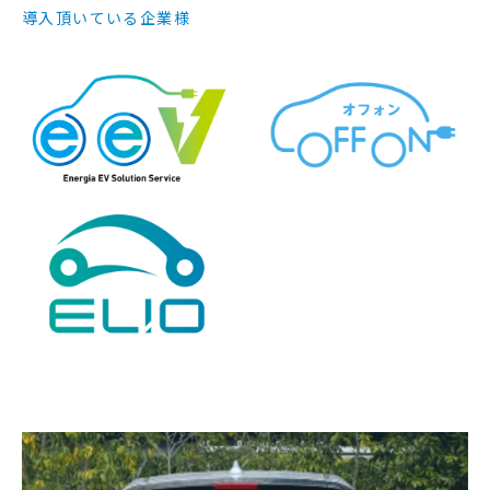
導入頂いている企業様