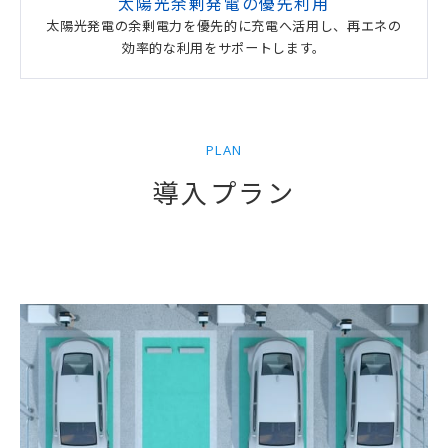
太陽光余剰発電の優先利用
太陽光発電の余剰電力を優先的に充電へ活用し、再エネの
効率的な利用をサポートします。
PLAN
導入プラン