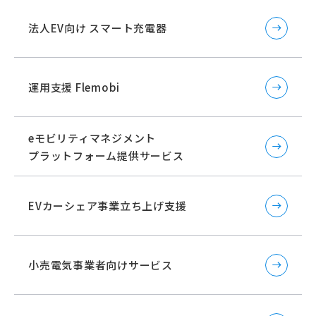
法人EV向け スマート充電器
運用支援 Flemobi
eモビリティマネジメント
プラットフォーム提供サービス
EVカーシェア事業立ち上げ支援
小売電気事業者向けサービス