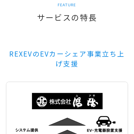
FEATURE
サービスの特長
REXEVのEVカーシェア事業立ち上
げ支援