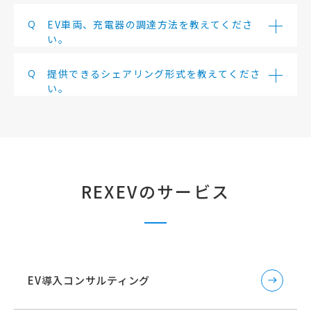
Q
EV車両、充電器の調達方法を教えてくださ
い。
Q
提供できるシェアリング形式を教えてくださ
い。
REXEVのサービス
EV導入コンサルティング