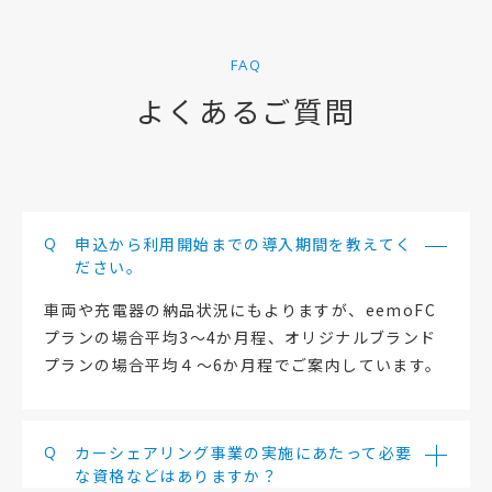
FAQ
よくあるご質問
Q
申込から利用開始までの導入期間を教えてく
ださい。
車両や充電器の納品状況にもよりますが、eemoFC
プランの場合平均3～4か月程、オリジナルブランド
プランの場合平均４～6か月程でご案内しています。
Q
カーシェアリング事業の実施にあたって必要
な資格などはありますか？