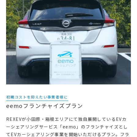
初期コストを抑えたい事業者様に
eemoフランチャイズプラン
REXEVが小田原・箱根エリアにて独自展開しているEVカ
ーシェアリングサービス「eemo」のフランチャイズとし
てEVカーシェアリング事業を開始いただけるプラン。フラ