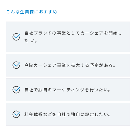
こんな企業様におすすめ
自社ブランドの事業としてカーシェアを開始し
た い。
今後カーシェア事業を拡大する予定がある。
自社で独自のマーケティングを行いたい。
料金体系などを自社で独自に設定したい。