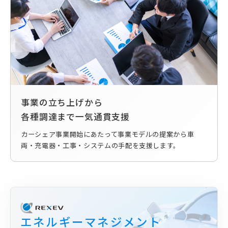
事業の立ち上げから
各種調達まで一気通貫支援
カーシェア事業開始にあたって事業モデルの提案から車
両・充電器・工事・システムの手配を支援します。
エネルギーマネジメント