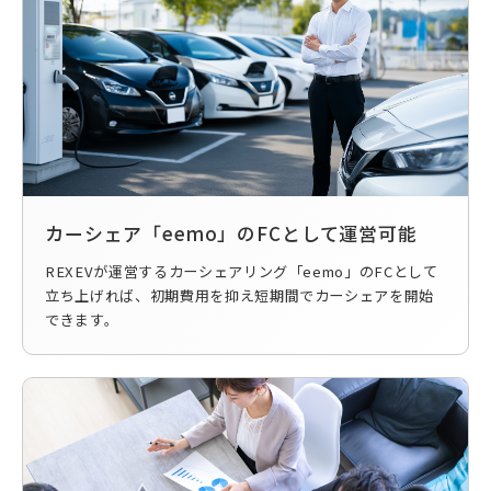
カーシェア「eemo」のFCとして運営可能
REXEVが運営するカーシェアリング「eemo」のFCとして
立ち上げれば、初期費用を抑え短期間でカーシェアを開始
できます。