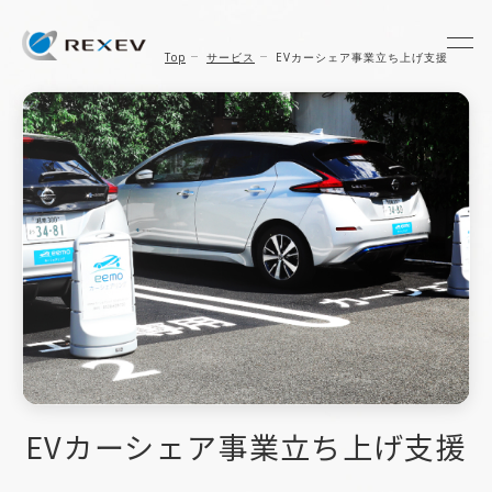
Top
サービス
EVカーシェア事業立ち上げ支援
EVカーシェア事業立ち上げ支援