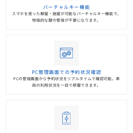
バーチャルキー機能
スマホを使った解錠・施錠が可能なバーチャルキー機能で、
物理的な鍵の管理が不要になります。
PC管理画面での予約状況確認
PCの管理画面から予約状況をリアルタイムで確認可能。車
両の利用状況を一目で把握できます。