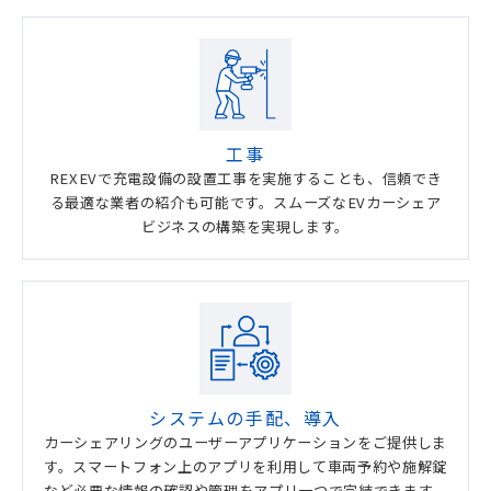
工事
REXEVで充電設備の設置工事を実施することも、信頼でき
る最適な業者の紹介も可能です。スムーズなEVカーシェア
ビジネスの構築を実現します。
システムの手配、導入
カーシェアリングのユーザーアプリケーションをご提供しま
す。スマートフォン上のアプリを利用して車両予約や施解錠
など必要な情報の確認や管理をアプリ一つで完結できます。