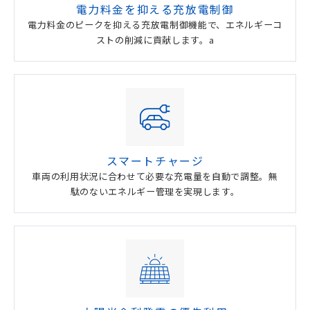
電力料金を抑える充放電制御
電力料金のピークを抑える充放電制御機能で、エネルギーコ
ストの削減に貢献します。a
スマートチャージ
車両の利用状況に合わせて必要な充電量を自動で調整。無
駄のないエネルギー管理を実現します。