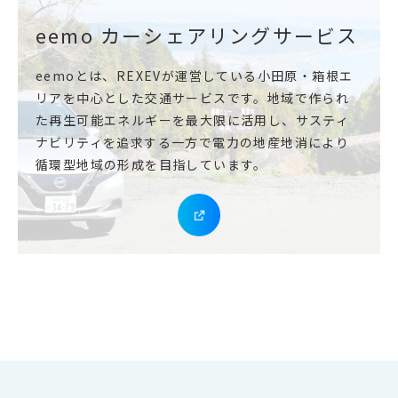
eemo カーシェアリングサービス
eemoとは、REXEVが運営している小田原・箱根エ
リア
を中心とした交通サービスです。地域で作られ
た再生可能エネルギーを最大限に活用し、
サスティ
ナビリティを追求する一方で電力の地産地消により
循環型地域の形成を目指しています。