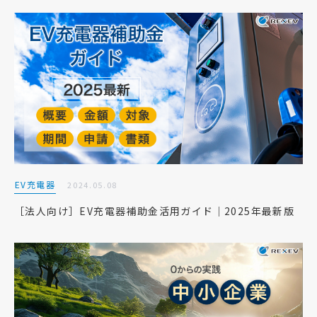
EV充電器
2024.05.08
［法人向け］EV充電器補助金活用ガイド｜2025年最新版