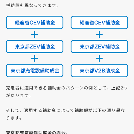
補助額も異なってきます。
充電器に適用できる補助金のパターンの例として、上記2つ
があります。
そして、適用する補助金によって補助額が以下の通り異な
ります。
東京都充電設備助成金
の場合、