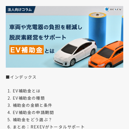
■インデックス
EV補助金とは
EV補助金の種類
補助金の金額と条件
EV補助金の申請期間
補助金をどう選ぶ？
まとめ：REXEVがトータルサポート