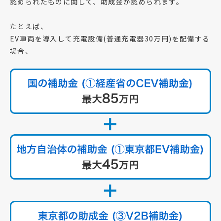
認められたものに関して、助成金が認められます。
たとえば、
EV車両を導入して充電設備(普通充電器30万円)を配備する
場合、