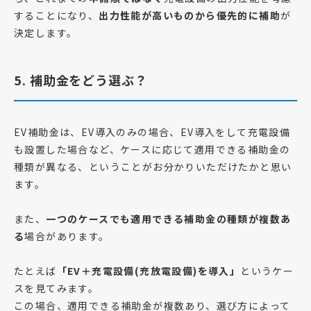
することになり、
出力性能が高いものから優先的に補助
が
決定します。
5. 補助金をどう選ぶ？
EV補助金は、EV導入のみの場合、EV導入をして充電設備
も設置した場合など、ケースに応じて適用できる補助金の
種類が異なる、ということがお分かりいただけたかと思い
ます。
また、
一つのケースでも適用できる補助金の種類が複数あ
る
場合があります。
たとえば
「EV＋充電設備(充放電設備)を導入」
というケー
スを見てみます。
この場合、適用できる補助金が複数あり、選び方によって