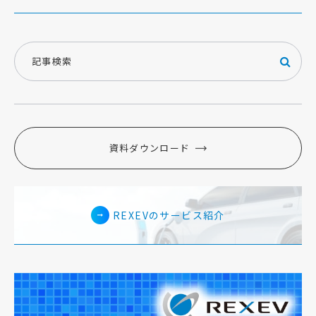
資料ダウンロード
REXEVのサービス紹介