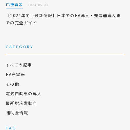
EV充電器
2024.05.08
【2024年向け最新情報】日本でのEV導入・充電器導入ま
での完全ガイド
CATEGORY
すべての記事
EV充電器
その他
電気自動車の導入
最新脱炭素動向
補助金情報
TAG