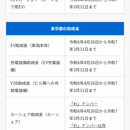
ア用EV）
年3月31日まで
東京都の助成金
令和6年4月26日から令和7
EV助成金（車両本体）
年3月31日まで
充電設備助成金（EV充電設
令和6年4月26日から令和7
備）
年3月31日まで
V2B助成金（ビル等への充
令和6年4月26日から令和7
放電設備）
年3月31日まで
「わ」ナンバー
令和6年4月26日から令和7
カーシェア助成金（カーシ
年3月31日まで
ェア）
「わ」ナンバー以外