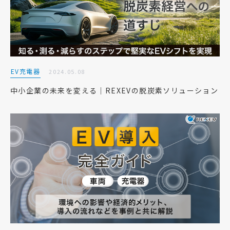
EV充電器
2024.05.08
中小企業の未来を変える｜REXEVの脱炭素ソリューション