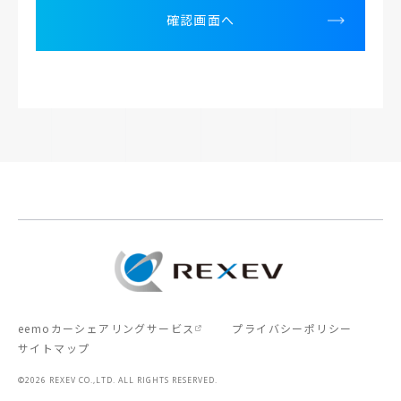
確認画面へ
eemoカーシェアリングサービス
プライバシーポリシー
サイトマップ
©2026 REXEV CO.,LTD. ALL RIGHTS RESERVED.