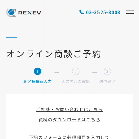
03-3525-8008
オンライン商談ご予約
1
2
3
お客様情報入力
入力内容の確認
送信完了
ご相談・お問い合わせはこちら
資料のダウンロードはこちら
下記のフォームに必須項目を入力して