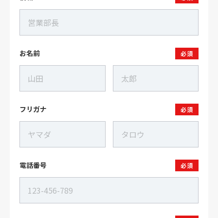
お名前
必須
フリガナ
必須
電話番号
必須