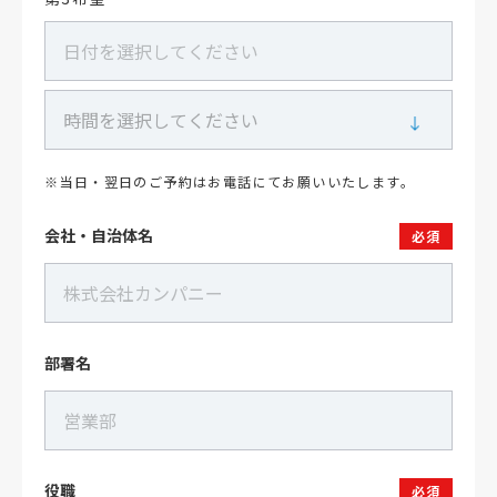
※当日・翌日のご予約はお電話にてお願いいたします。
会社・自治体名
必須
部署名
役職
必須