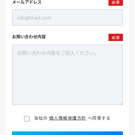
メールアドレス
必須
お問い合わせ内容
必須
当社の
個人情報保護方針
へ同意する