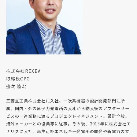
株式会社REXEV
取締役CPO
盛次 隆宏
三菱重工業株式会社に入社、一次系機器の設計開発部門に所
属、国内・外の原子力発電所の入札から納入後のアフターサー
ビスの一連業務に渡るプロジェクトマネジメント、設計全般、
海外メーカーとの協業等に従事。その後、2013年に株式会社エ
ナリスに入社、再生可能エネルギー発電所の開発や新電力の立