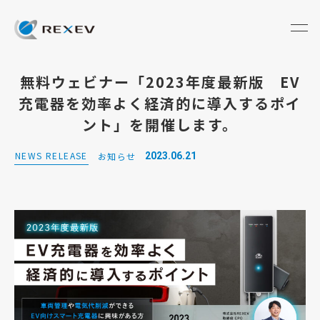
無料ウェビナー「2023年度最新版 EV
充電器を効率よく経済的に導入するポイ
ント」を開催します。
NEWS RELEASE
お知らせ
2023.06.21