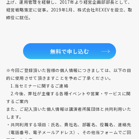
上げ、運用管理を経験し、2017年より経営企画部部長として、
経営戦略策定に従事。2019年1月、株式会社REXEVを設立、取
締役に就任。
※今回ご登録頂いた皆様の個人情報につきましては、以下の目
的に使用させて頂きますことを予めご了承ください。
1.当セミナーに関するご連絡
2.今後、弊社が主催する各種イベントや営業・サービスに関
するご案内
また、ご記入頂いた個人情報は講演者所属団体と共同利用いた
します。
・共同利用する項目：氏名、貴社名、部署名、役職名、連絡先
（電話番号、電子メールアドレス）、その他当フォームでご回