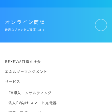
オンライン商談
最適なプランをご提案します
REXEVが目指す社会
エネルギーマネジメント
サービス
EV導入コンサルティング
法人EV向け スマート充電器