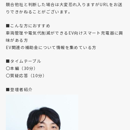
競合他社と判断した場合は大変恐れ入りますがURLをお送
りできかねることがございます。
■こんな方におすすめ
車両管理や電気代削減ができるEV向けスマート充電器に興
味がある方
EV関連の補助金について情報を集めている方
■タイムテーブル
〇本編（30分）
〇質疑応答（10分）
■登壇者紹介