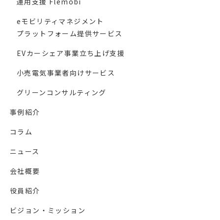
運用支援 Flemobi
eモビリティマネジメント
プラットフォーム提供サービス
EVカーシェア事業立ち上げ支援
小売電気事業者向けサービス
グリーンコンサルティング
事例紹介
コラム
ニュース
会社概要
役員紹介
ビジョン・ミッション