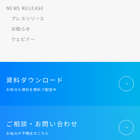
NEWS RELEASE
プレスリリース
お知らせ
ウェビナー
資料ダウンロード
お役立ち資料を無料で配信中
ご相談・お問い合わせ
お悩みや不明点はこちら