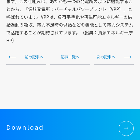
ます。この仕組みは、あたかも一つの発電所のように機能するこ
とから、「仮想発電所：バーチャルパワープラント（VPP）」と
呼ばれています。VPPは、負荷平準化や再生可能エネルギーの供
給過剰の吸収、電力不足時の供給などの機能として電力システム
で活躍することが期待されています。（出典：資源エネルギー庁
HP）
前の記事へ
記事一覧へ
次の記事へ
Download