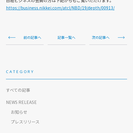
日経ビジネスの会員の方は下記からもご覧いただけます。
https://business.nikkei.com/atcl/NBD/19/depth/00913/
前の記事へ
記事一覧へ
次の記事へ
CATEGORY
すべての記事
NEWS RELEASE
お知らせ
プレスリリース