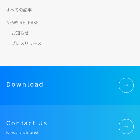
すべての記事
NEWS RELEASE
お知らせ
プレスリリース
Download
Contact Us
for your any interest