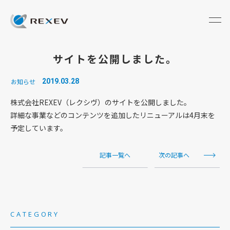
サイトを公開しました。
お知らせ
2019.03.28
株式会社REXEV（レクシヴ）のサイトを公開しました。
詳細な事業などのコンテンツを追加したリニューアルは4月末を
予定しています。
記事一覧へ
次の記事へ
CATEGORY