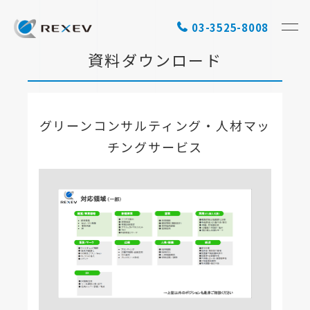
03-3525-8008
資料ダウンロード
グリーンコンサルティング・人材マッ
チングサービス