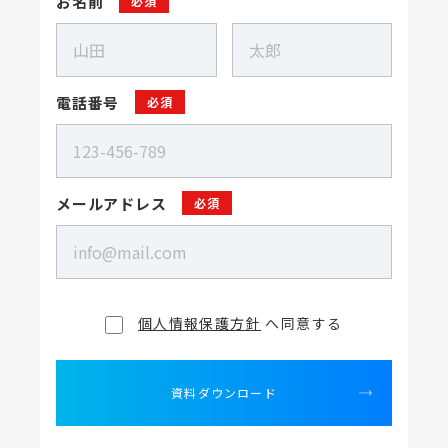
お名前
必須
電話番号
必須
メールアドレス
必須
個人情報保護方針
へ同意する
資料ダウンロード