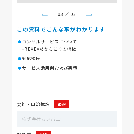
03 ／ 03
‹
›
この資料でこんな事がわかります
コンサルサービスについて
-REXEVだからこその特徴
対応領域
サービス活用例および実績
会社・自治体名
必須