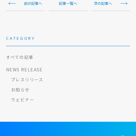
前の記事へ
記事一覧へ
次の記事へ
CATEGORY
すべての記事
NEWS RELEASE
プレスリリース
お知らせ
ウェビナー