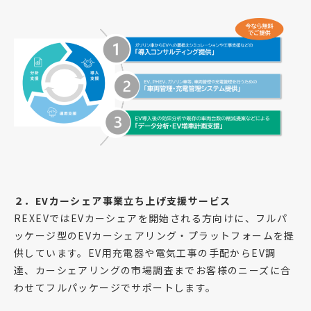
２．EVカーシェア事業立ち上げ支援サービス
REXEVではEVカーシェアを開始される方向けに、フルパ
ッケージ型のEVカーシェアリング・プラットフォームを提
供しています。EV用充電器や電気工事の手配からEV調
達、カーシェアリングの市場調査までお客様のニーズに合
わせてフルパッケージでサポートします。