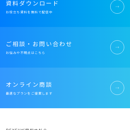
資料ダウンロード
お役立ち資料を無料で配信中
ご相談・お問い合わせ
お悩みや不明点はこちら
オンライン商談
最適なプランをご提案します