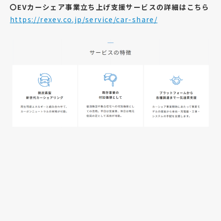
〇EVカーシェア事業立ち上げ支援サービスの詳細はこちら
https://rexev.co.jp/service/car-share/