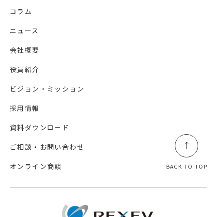
コラム
ニュース
会社概要
役員紹介
ビジョン・ミッション
採用情報
資料ダウンロード
ご相談・お問い合わせ
オンライン商談
BACK TO TOP