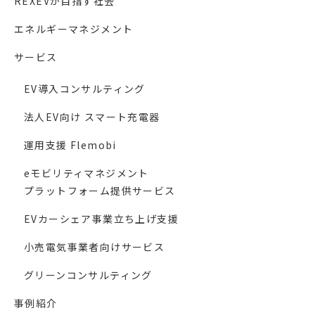
REXEVが目指す社会
エネルギーマネジメント
サービス
EV導入コンサルティング
法人EV向け スマート充電器
運用支援 Flemobi
eモビリティマネジメント
プラットフォーム提供サービス
EVカーシェア事業立ち上げ支援
小売電気事業者向けサービス
グリーンコンサルティング
事例紹介