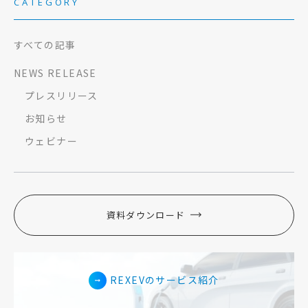
CATEGORY
すべての記事
NEWS RELEASE
プレスリリース
お知らせ
ウェビナー
資料ダウンロード
REXEVのサービス紹介