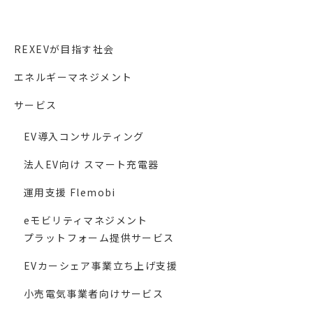
REXEVが目指す社会
エネルギーマネジメント
サービス
EV導入コンサルティング
法人EV向け スマート充電器
運用支援 Flemobi
eモビリティマネジメント
プラットフォーム提供サービス
EVカーシェア事業立ち上げ支援
小売電気事業者向けサービス