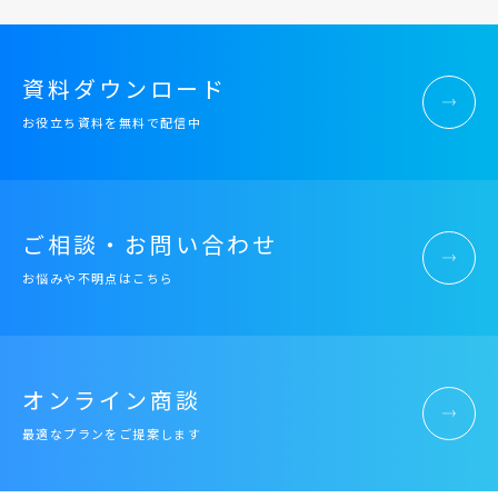
資料ダウンロード
お役立ち資料を無料で配信中
ご相談・お問い合わせ
お悩みや不明点はこちら
オンライン商談
最適なプランをご提案します