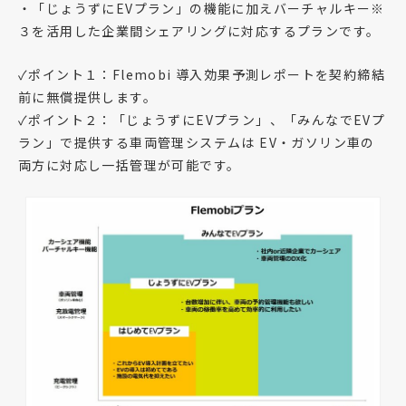
・「じょうずにEVプラン」の機能に加えバーチャルキー※
３を活用した企業間シェアリングに対応するプランです。
✓ポイント１：Flemobi 導入効果予測レポートを契約締結
前に無償提供します。
✓ポイント２：「じょうずにEVプラン」、「みんなでEVプ
ラン」で提供する車両管理システムは EV・ガソリン車の
両方に対応し一括管理が可能です。