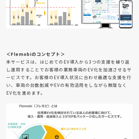
＜Flemobiのコンセプト＞
本サービスは、はじめてのEV導入から3つの支援を繰り返
し運用することでお客様の業務車両のEV化を加速させるサ
ービスです。お客様のEV導入状況に合わせ最適な支援を行
い、車両の台数削減やEVの有効活用をしながら無理なく
EV化を進めます。