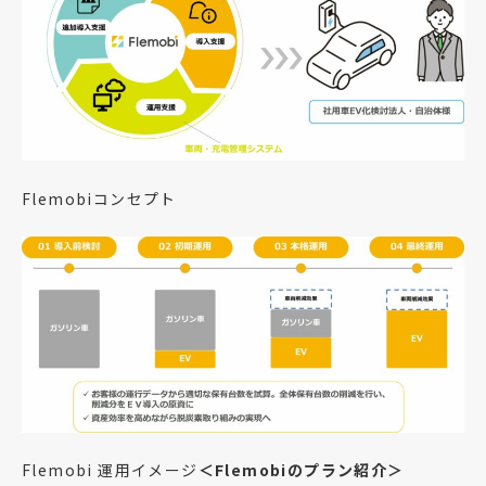
Flemobiコンセプト
Flemobi 運用イメージ
＜Flemobiのプラン紹介＞