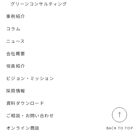
グリーンコンサルティング
事例紹介
コラム
ニュース
会社概要
役員紹介
ビジョン・ミッション
採用情報
資料ダウンロード
ご相談・お問い合わせ
オンライン商談
BACK TO TOP