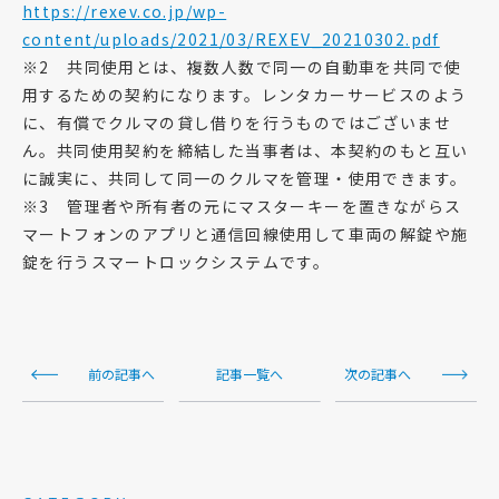
https://rexev.co.jp/wp-
content/uploads/2021/03/REXEV_20210302.pdf
※2 共同使用とは、複数人数で同一の自動車を共同で使
用するための契約になります。レンタカーサービスのよう
に、有償でクルマの貸し借りを行うものではございませ
ん。共同使用契約を締結した当事者は、本契約のもと互い
に誠実に、共同して同一のクルマを管理・使用できます。
※3 管理者や所有者の元にマスターキーを置きながらス
マートフォンのアプリと通信回線使用して車両の解錠や施
錠を行うスマートロックシステムです。
前の記事へ
記事一覧へ
次の記事へ