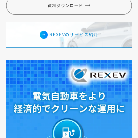
資料ダウンロード
REXEVのサービス紹介