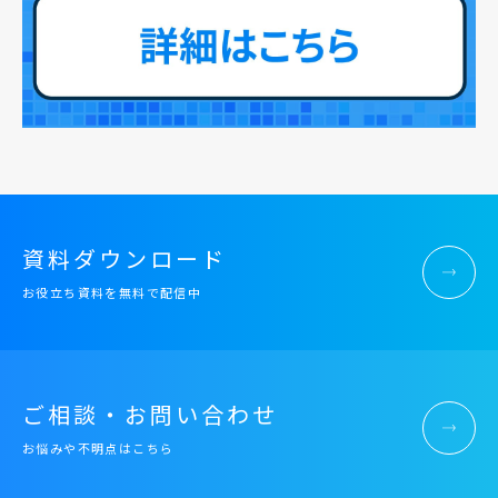
資料ダウンロード
お役立ち資料を無料で配信中
ご相談・お問い合わせ
お悩みや不明点はこちら