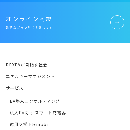
オンライン商談
最適なプランをご提案します
REXEVが目指す社会
エネルギーマネジメント
サービス
EV導入コンサルティング
法人EV向け スマート充電器
運用支援 Flemobi