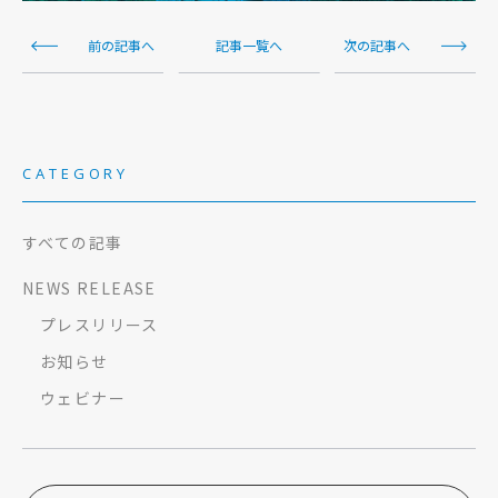
前の記事へ
記事一覧へ
次の記事へ
CATEGORY
すべての記事
NEWS RELEASE
プレスリリース
お知らせ
ウェビナー