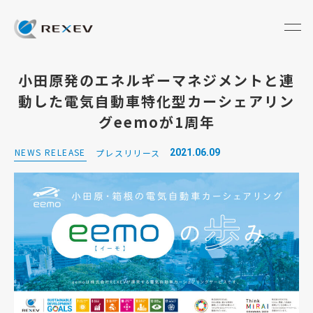
小田原発のエネルギーマネジメントと連
動した電気自動車特化型カーシェアリン
グeemoが1周年
NEWS RELEASE
プレスリリース
2021.06.09