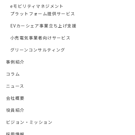
eモビリティマネジメント
プラットフォーム提供サービス
EVカーシェア事業立ち上げ支援
小売電気事業者向けサービス
グリーンコンサルティング
事例紹介
コラム
ニュース
会社概要
役員紹介
ビジョン・ミッション
採用情報