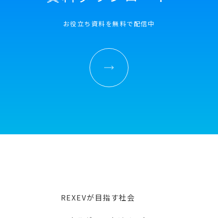
お役立ち資料を無料で配信中
REXEVが目指す社会