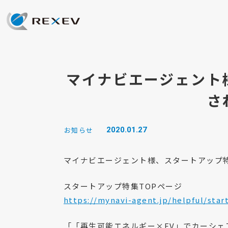
マイナビエージェント
さ
お知らせ
2020.01.27
マイナビエージェント様、スタートアップ
スタートアップ特集TOPページ
https://mynavi-agent.jp/helpful/star
「「再生可能エネルギー×EV」でカーシ