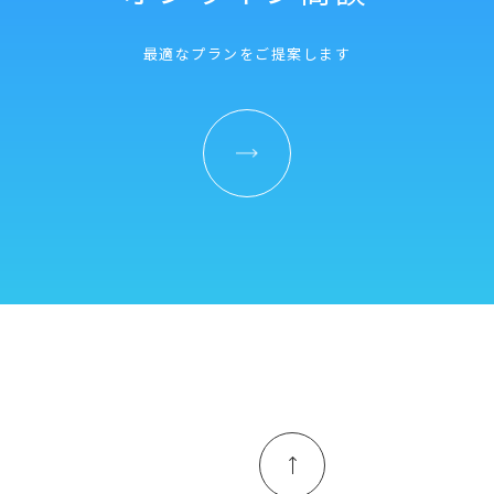
最適なプランをご提案します