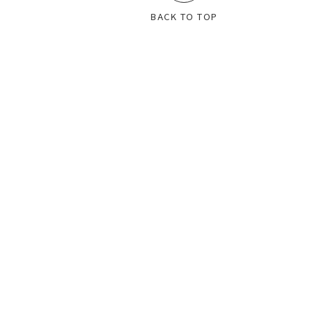
BACK TO TOP