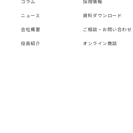
コラム
採用情報
ニュース
資料ダウンロード
会社概要
ご相談・お問い合わせ
役員紹介
オンライン商談