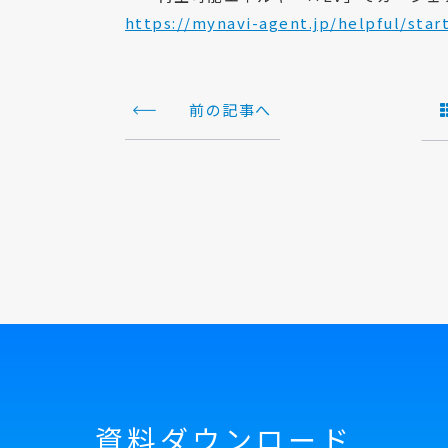
https://mynavi-agent.jp/helpful/star
前の記事へ
資料ダウンロード