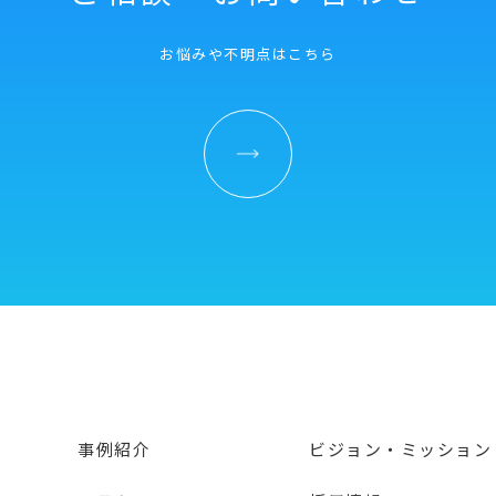
お悩みや不明点はこちら
事例紹介
ビジョン・ミッション