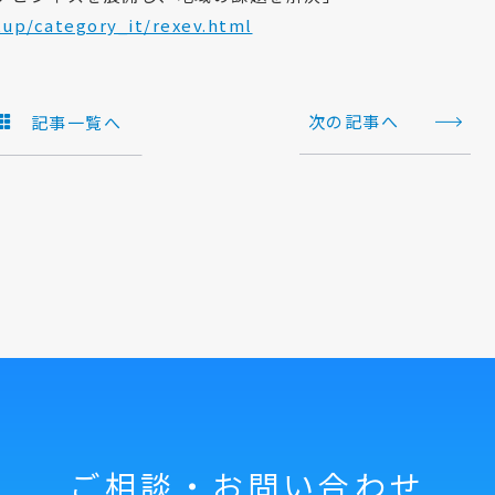
tup/category_it/rexev.html
次の記事へ
記事一覧へ
ご相談・お問い合わせ