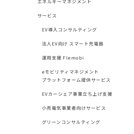
エネルギーマネジメント
サービス
EV導入コンサルティング
法人EV向け スマート充電器
運用支援 Flemobi
eモビリティマネジメント
プラットフォーム提供サービス
EVカーシェア事業立ち上げ支援
小売電気事業者向けサービス
グリーンコンサルティング